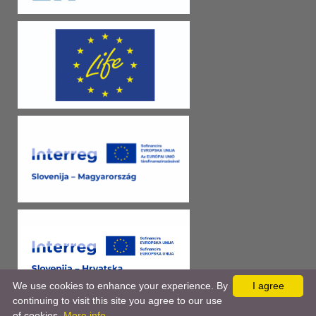
We use cookies to enhance your experience. By
I agree
continuing to visit this site you agree to our use
of cookies.
More info