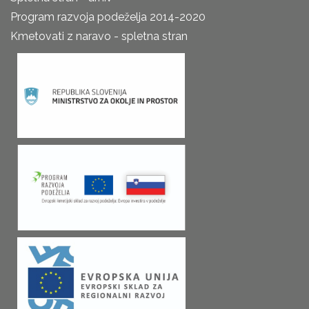
Program razvoja podeželja 2014-2020
Kmetovati z naravo - spletna stran