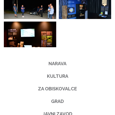
NARAVA
KULTURA
ZA OBISKOVALCE
GRAD
JAVNI ZAVOD