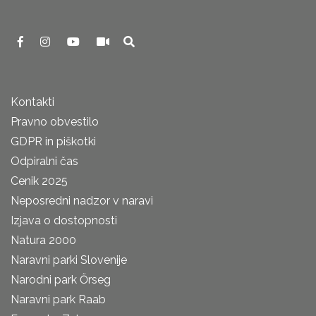
Kontakti
Pravno obvestilo
GDPR in piškotki
Odpiralni čas
Cenik 2025
Neposredni nadzor v naravi
Izjava o dostopnosti
Natura 2000
Naravni parki Slovenije
Narodni park Őrseg
Naravni park Raab