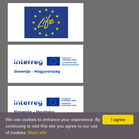
We use cookies to enhance your experience. By
I agree
continuing to visit this site you agree to our use
of cookies.
More info