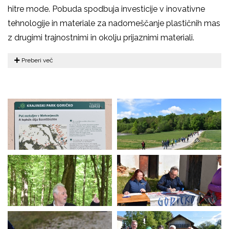
hitre mode. Pobuda spodbuja investicije v inovativne
tehnologije in materiale za nadomeščanje plastičnih mas
z drugimi trajnostnimi in okolju prijaznimi materiali.
Preberi več