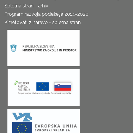
Spletna stran - arhiv
Program razvoja podeželja 2014-2020
Kmetovati z naravo - spletna stran