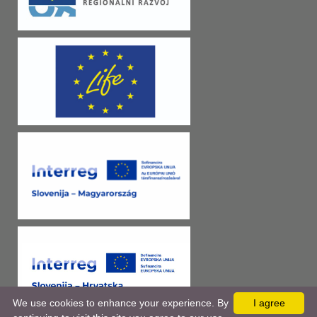
We use cookies to enhance your experience. By
I agree