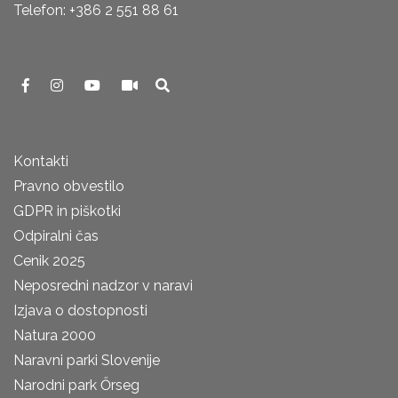
Telefon: +386 2 551 88 61
Kontakti
Pravno obvestilo
GDPR in piškotki
Odpiralni čas
Cenik 2025
Neposredni nadzor v naravi
Izjava o dostopnosti
Natura 2000
Naravni parki Slovenije
Narodni park Őrseg