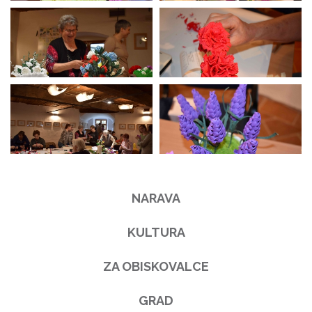
NARAVA
KULTURA
ZA OBISKOVALCE
GRAD