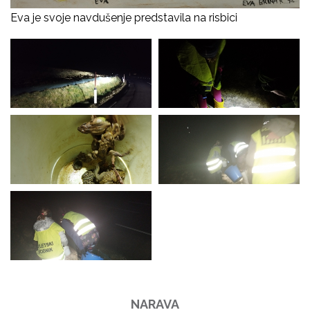
Eva je svoje navdušenje predstavila na risbici
NARAVA