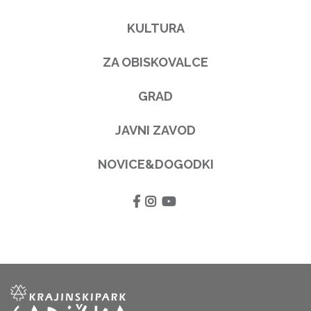
KULTURA
ZA OBISKOVALCE
GRAD
JAVNI ZAVOD
NOVICE&DOGODKI