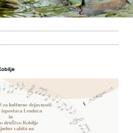
Kobilje