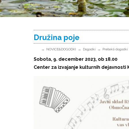
Družina poje
NOVICE&DOGODKI
Dogodki
Pretekli dogodki
Sobota, 9. december 2023, ob 18.00
Center za izvajanje kulturnih dejavnosti 