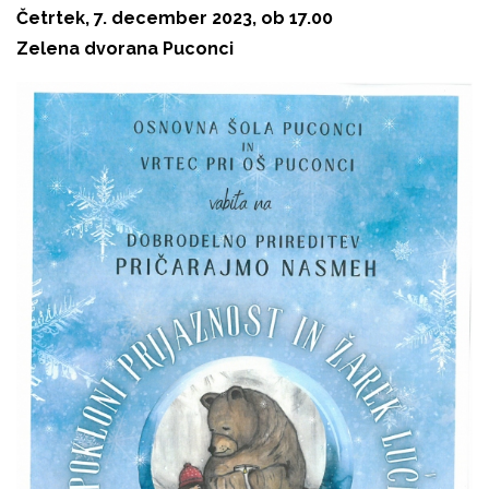
Četrtek, 7. december 2023, ob 17.00
Zelena dvorana Puconci