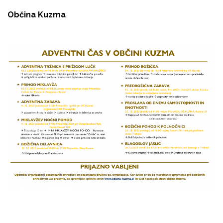
Občina Kuzma