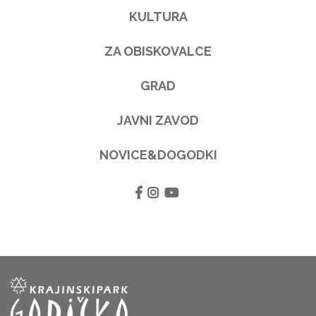
KULTURA
ZA OBISKOVALCE
GRAD
JAVNI ZAVOD
NOVICE&DOGODKI