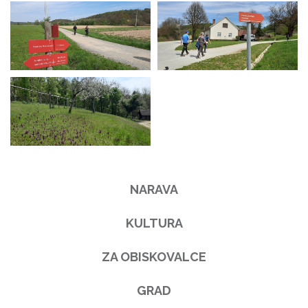
NARAVA
KULTURA
ZA OBISKOVALCE
GRAD