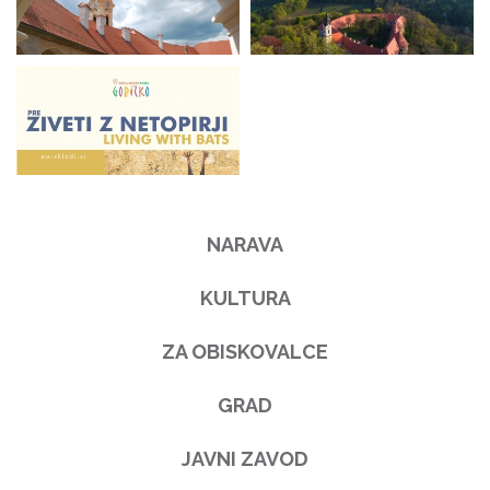
NARAVA
KULTURA
ZA OBISKOVALCE
GRAD
JAVNI ZAVOD