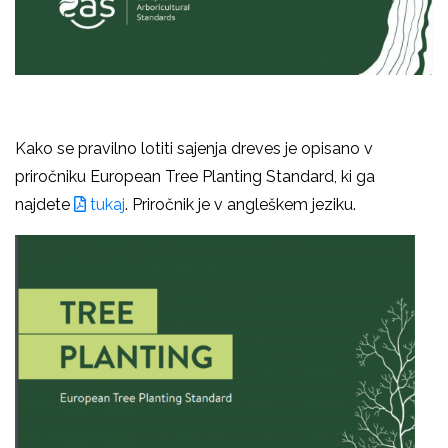
Kako se pravilno lotiti sajenja dreves je opisano v
priročniku European Tree Planting Standard, ki ga
najdete
tukaj
. Priročnik je v angleškem jeziku.