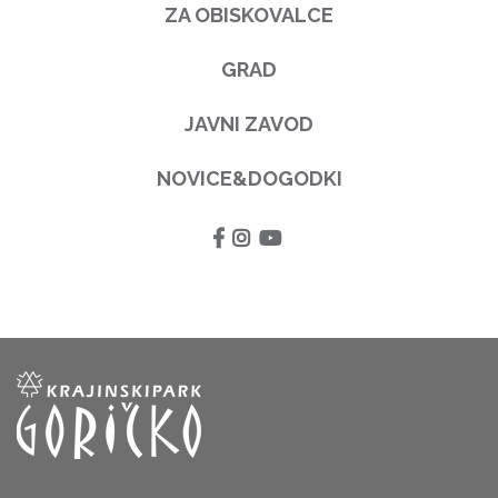
ZA OBISKOVALCE
GRAD
JAVNI ZAVOD
NOVICE&DOGODKI