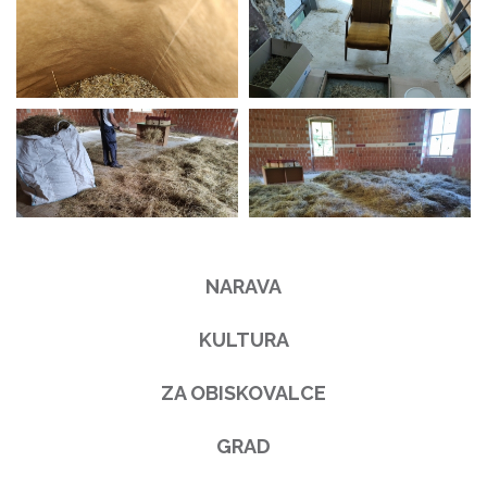
NARAVA
KULTURA
ZA OBISKOVALCE
GRAD