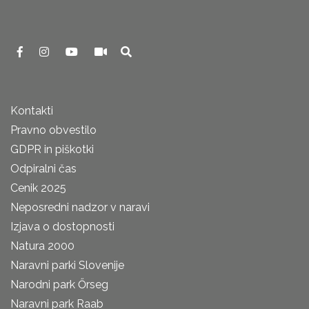
Kontakti
Pravno obvestilo
GDPR in piškotki
Odpiralni čas
Cenik 2025
Neposredni nadzor v naravi
Izjava o dostopnosti
Natura 2000
Naravni parki Slovenije
Narodni park Őrseg
Naravni park Raab