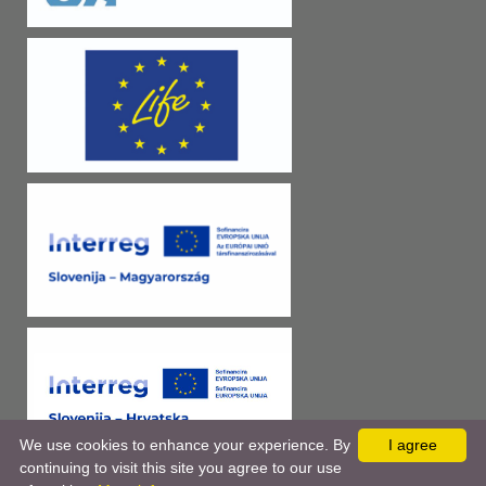
We use cookies to enhance your experience. By
I agree
continuing to visit this site you agree to our use