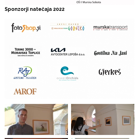
Sponzorji natečaja 2022