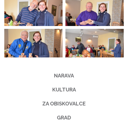
NARAVA
KULTURA
ZA OBISKOVALCE
GRAD