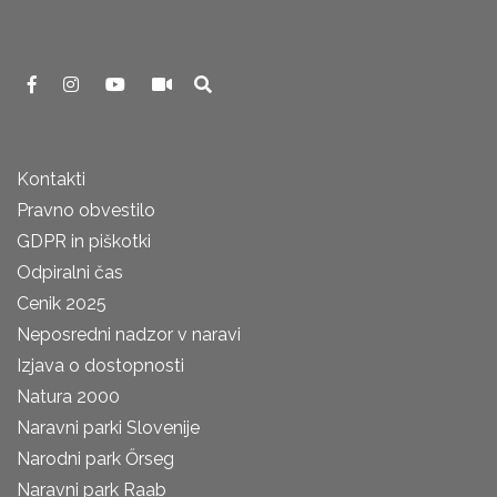
Kontakti
Pravno obvestilo
GDPR in piškotki
Odpiralni čas
Cenik 2025
Neposredni nadzor v naravi
Izjava o dostopnosti
Natura 2000
Naravni parki Slovenije
Narodni park Őrseg
Naravni park Raab