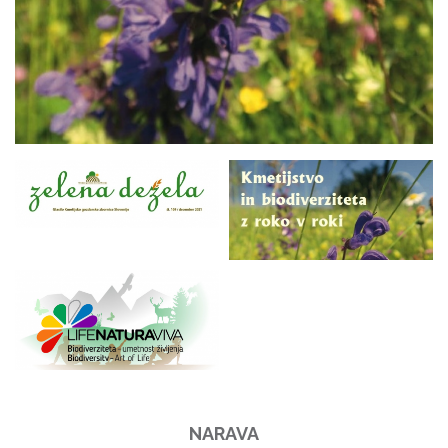
NARAVA