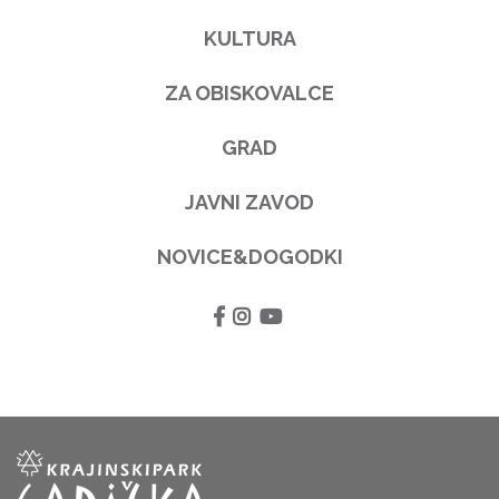
KULTURA
ZA OBISKOVALCE
GRAD
JAVNI ZAVOD
NOVICE&DOGODKI