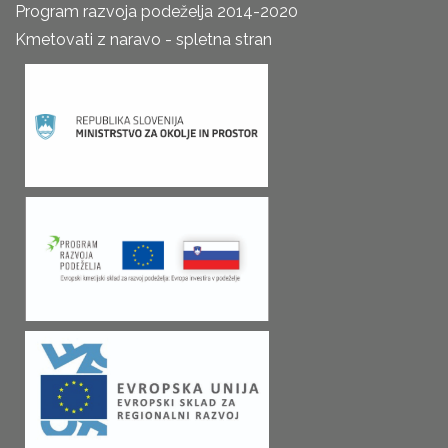
Program razvoja podeželja 2014-2020
Kmetovati z naravo - spletna stran