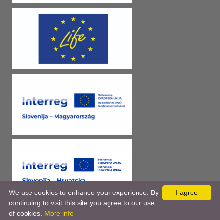
We use cookies to enhance your experience. By
I agree
continuing to visit this site you agree to our use
of cookies.
More info