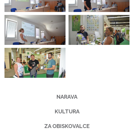
NARAVA
KULTURA
ZA OBISKOVALCE