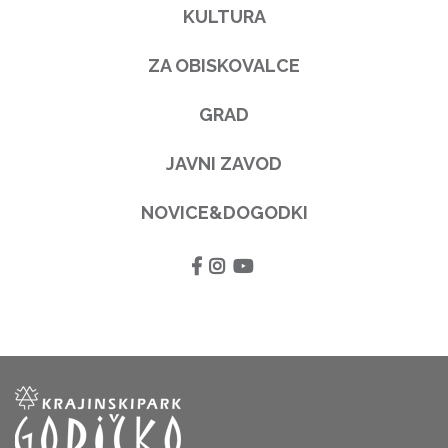
KULTURA
ZA OBISKOVALCE
GRAD
JAVNI ZAVOD
NOVICE&DOGODKI