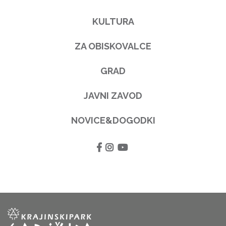
KULTURA
ZA OBISKOVALCE
GRAD
JAVNI ZAVOD
NOVICE&DOGODKI