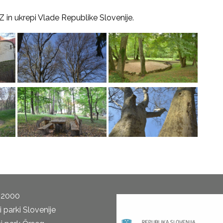
Z in ukrepi Vlade Republike Slovenije.
 2000
 parki Slovenije