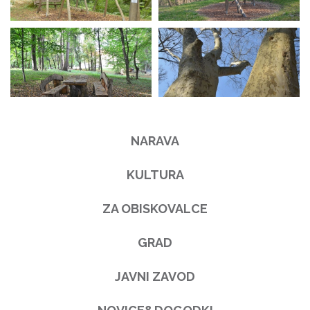
NARAVA
KULTURA
ZA OBISKOVALCE
GRAD
JAVNI ZAVOD