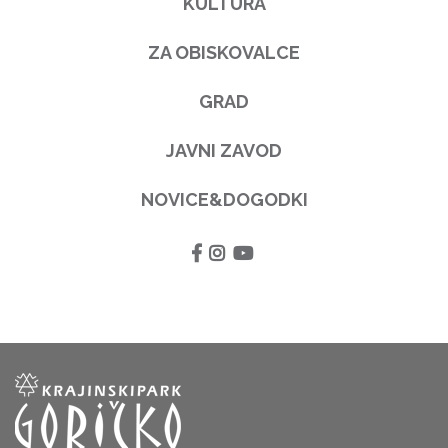
KULTURA
ZA OBISKOVALCE
GRAD
JAVNI ZAVOD
NOVICE&DOGODKI