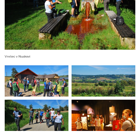
Vrelec v Nuskovi