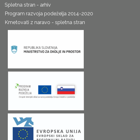
Spletna stran - arhiv
Program razvoja podeželja 2014-2020
Kmetovati z naravo - spletna stran