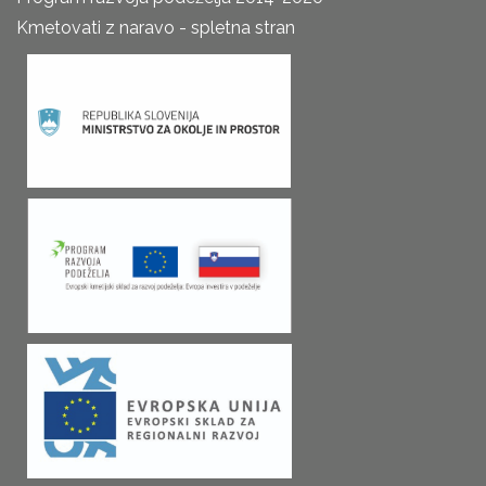
Kmetovati z naravo - spletna stran