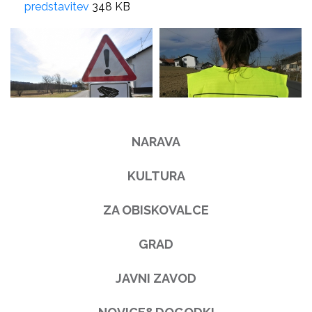
predstavitev
348 KB
NARAVA
KULTURA
ZA OBISKOVALCE
GRAD
JAVNI ZAVOD