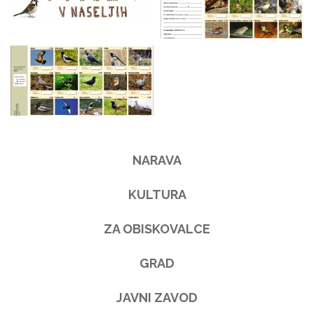
NARAVA
KULTURA
ZA OBISKOVALCE
GRAD
JAVNI ZAVOD