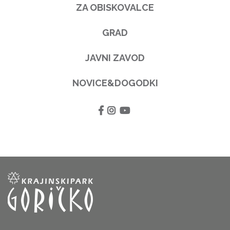
ZA OBISKOVALCE
GRAD
JAVNI ZAVOD
NOVICE&DOGODKI