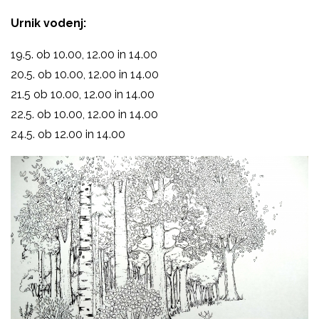
Urnik vodenj:
19.5. ob 10.00, 12.00 in 14.00
20.5. ob 10.00, 12.00 in 14.00
21.5 ob 10.00, 12.00 in 14.00
22.5. ob 10.00, 12.00 in 14.00
24.5. ob 12.00 in 14.00