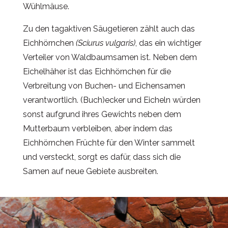
Wühlmäuse.
Zu den tagaktiven Säugetieren zählt auch das
Eichhörnchen
(Sciurus vulgaris)
, das ein wichtiger
Verteiler von Waldbaumsamen ist. Neben dem
Eichelhäher ist das Eichhörnchen für die
Verbreitung von Buchen- und Eichensamen
verantwortlich. (Buch)ecker und Eicheln würden
sonst aufgrund ihres Gewichts neben dem
Mutterbaum verbleiben, aber indem das
Eichhörnchen Früchte für den Winter sammelt
und versteckt, sorgt es dafür, dass sich die
Samen auf neue Gebiete ausbreiten.