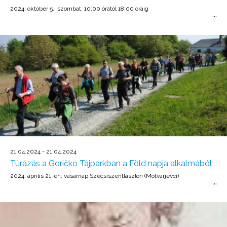
2024. október 5., szombat, 10:00 órától 18:00 óráig
21.04.2024 - 21.04.2024
Túrázás a Goričko Tájparkban a Föld napja alkalmából
2024. április 21-én, vasárnap Szécsiszentlászlón (Motvarjevci)