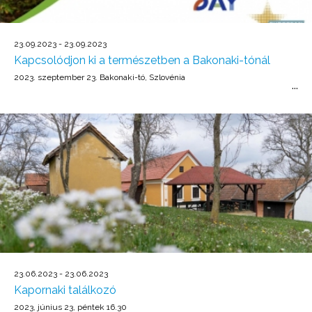
23.09.2023 - 23.09.2023
Kapcsolódjon ki a természetben a Bakonaki-tónál
2023. szeptember 23. Bakonaki-tó, Szlovénia
23.06.2023 - 23.06.2023
Kapornaki találkozó
2023, június 23, péntek 16.30