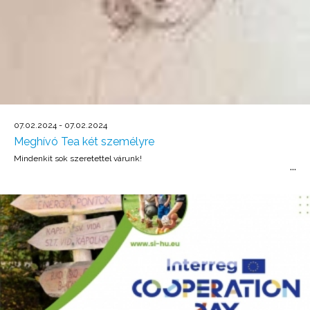
07.02.2024 - 07.02.2024
Meghívó Tea két személyre
Mindenkit sok szeretettel várunk!