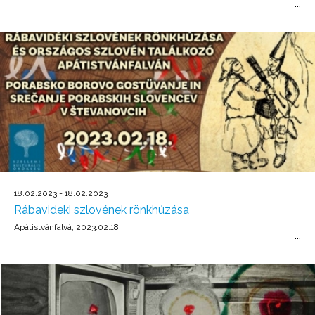
18.02.2023 - 18.02.2023
Rábavideki szlovének rönkhúzása
Apátistvánfalvá, 2023.02.18.