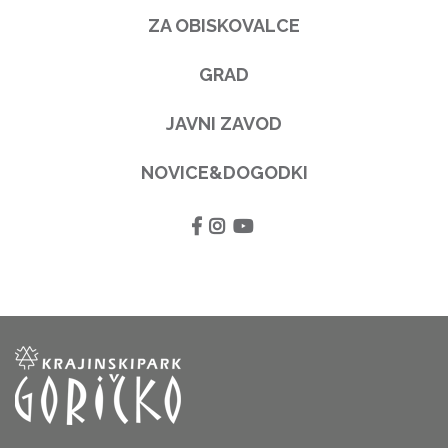
ZA OBISKOVALCE
GRAD
JAVNI ZAVOD
NOVICE&DOGODKI