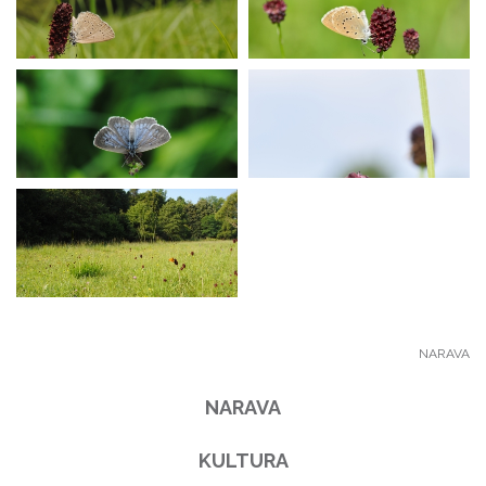
NARAVA
NARAVA
KULTURA