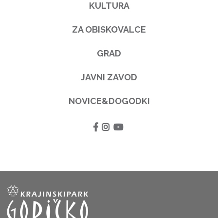
KULTURA
ZA OBISKOVALCE
GRAD
JAVNI ZAVOD
NOVICE&DOGODKI