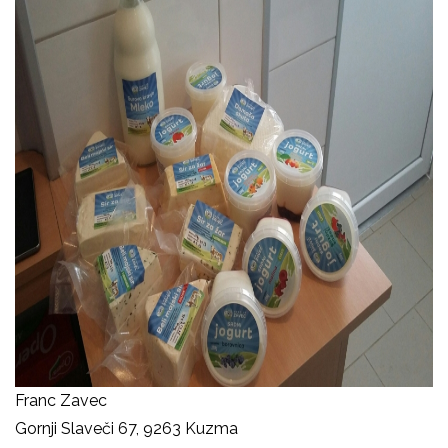
Franc Zavec
Gornji Slaveči 67, 9263 Kuzma