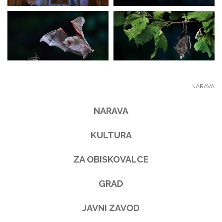
NARAVA
NARAVA
KULTURA
ZA OBISKOVALCE
GRAD
JAVNI ZAVOD