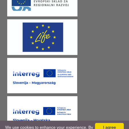
We use cookies to enhance your experience. By
I agree