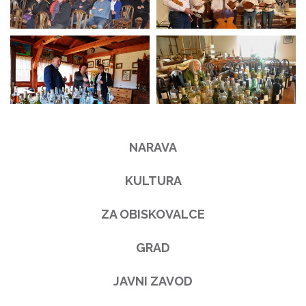
NARAVA
KULTURA
ZA OBISKOVALCE
GRAD
JAVNI ZAVOD