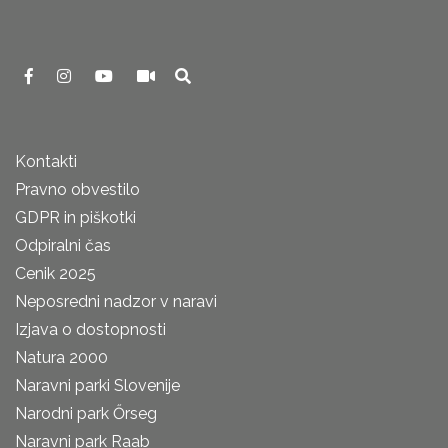
Kontakti
Pravno obvestilo
GDPR in piškotki
Odpiralni čas
Cenik 2025
Neposredni nadzor v naravi
Izjava o dostopnosti
Natura 2000
Naravni parki Slovenije
Narodni park Őrseg
Naravni park Raab