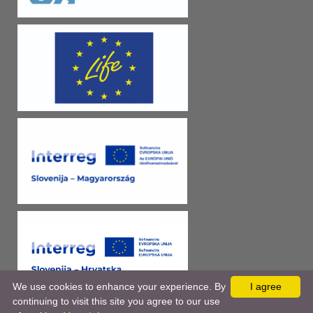
We use cookies to enhance your experience. By
I agree
continuing to visit this site you agree to our use