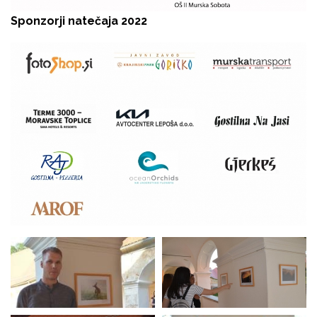
Sponzorji natečaja 2022