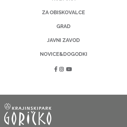
ZA OBISKOVALCE
GRAD
JAVNI ZAVOD
NOVICE&DOGODKI