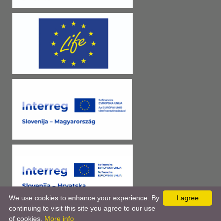
We use cookies to enhance your experience. By
I agree
continuing to visit this site you agree to our use
of cookies.
More info