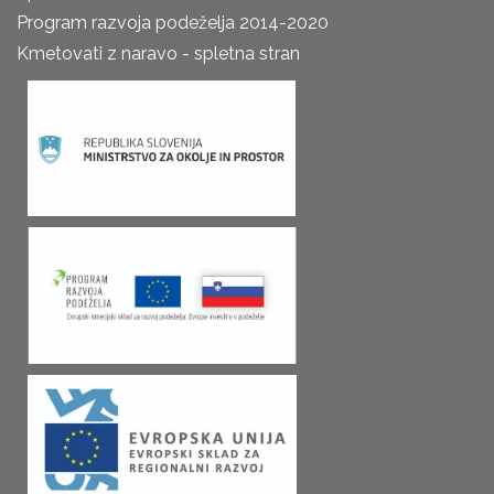
Program razvoja podeželja 2014-2020
Kmetovati z naravo - spletna stran