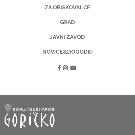
ZA OBISKOVALCE
GRAD
JAVNI ZAVOD
NOVICE&DOGODKI