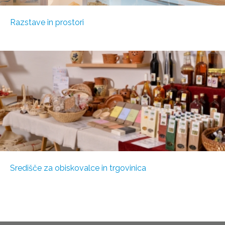
Razstave in prostori
Središče za obiskovalce in trgovinica