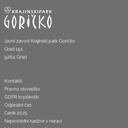
Javni zavod Krajinski park Goričko
Grad 191,
9264 Grad
Kontakti
Pravno obvestilo
GDPR in piškotki
Odpiralni čas
Cenik 2025
Neposredni nadzor v naravi