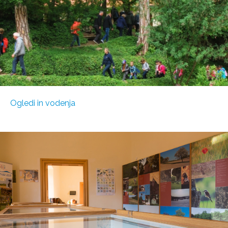
Ogledi in vodenja