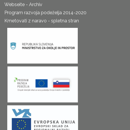
Webseite - Archiv
Program razvoja podeželja 2014-2020
Kmetovati z naravo - spletna stran