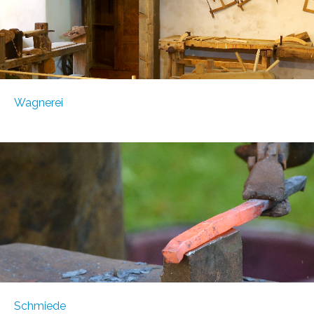
Wagnerei
Schmiede