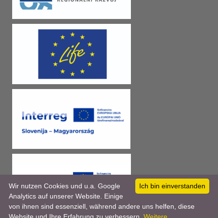
Wir nutzen Cookies und u.a. Google
Ich bin einverstanden
Analytics auf unserer Website. Einige
von ihnen sind essenziell, während andere uns helfen, diese
Website und Ihre Erfahrung zu verbessern.
Weitere