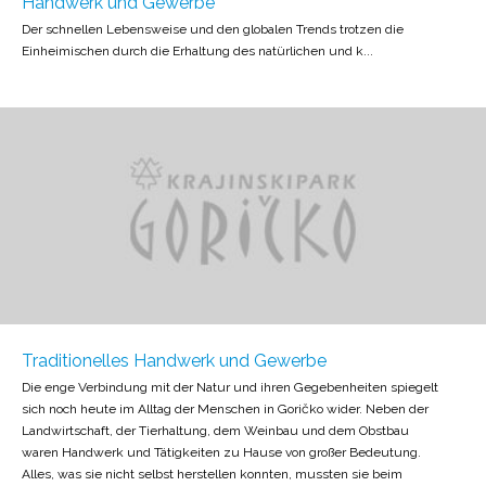
Handwerk und Gewerbe
Der schnellen Lebensweise und den globalen Trends trotzen die
Einheimischen durch die Erhaltung des natürlichen und k...
Traditionelles Handwerk und Gewerbe
Die enge Verbindung mit der Natur und ihren Gegebenheiten spiegelt
sich noch heute im Alltag der Menschen in Goričko wider. Neben der
Landwirtschaft, der Tierhaltung, dem Weinbau und dem Obstbau
waren Handwerk und Tätigkeiten zu Hause von großer Bedeutung.
Alles, was sie nicht selbst herstellen konnten, mussten sie beim