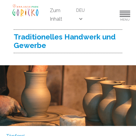
Zum
DEU
Inhalt
MENU
Traditionelles Handwerk und
Gewerbe