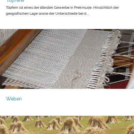
Töpferei
Töpfern ist eines der ältesten Gewerbe in Prekmurje. Hinsichtlich der
geografischen Lage sowie der Unterschiede bei d...
Weben