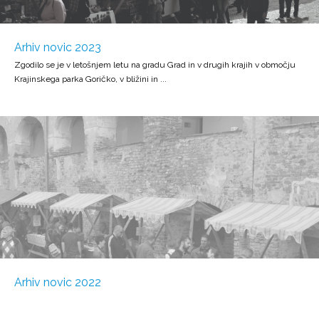
Arhiv novic 2023
Zgodilo se je v letošnjem letu na gradu Grad in v drugih krajih v območju
Krajinskega parka Goričko, v bližini in ...
Arhiv novic 2022