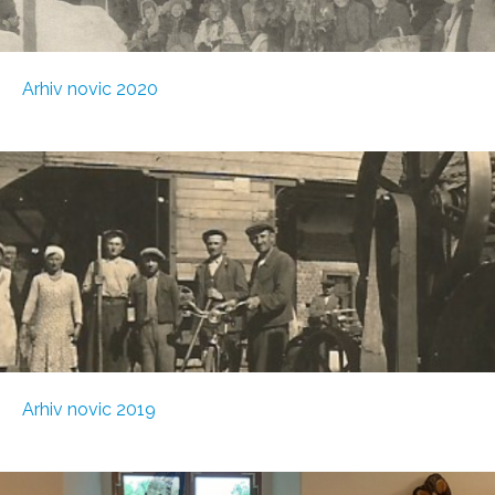
Arhiv novic 2020
Arhiv novic 2019