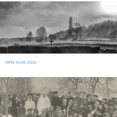
Arhiv novic 2021