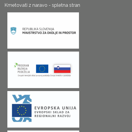
Kmetovati z naravo - spletna stran